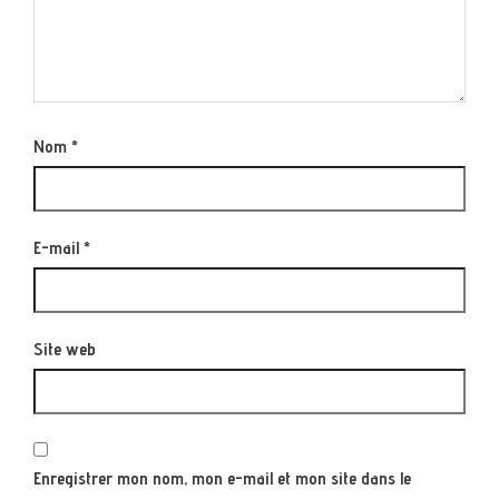
Nom
*
E-mail
*
Site web
Enregistrer mon nom, mon e-mail et mon site dans le