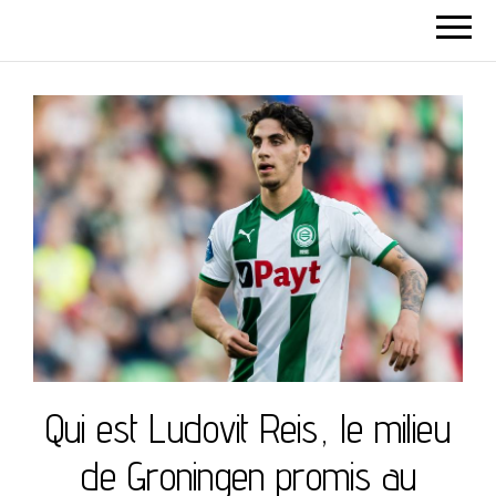
Qui est Ludovit Reis, le milieu
de Groningen promis au